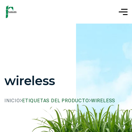
wireless
INICIO
ETIQUETAS DEL PRODUCTO
WIRELESS