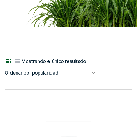
Mostrando el único resultado
Ordenar por popularidad