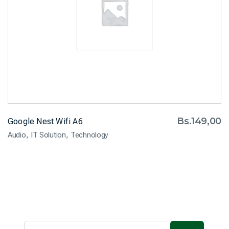
Bs.
149,00
Google Nest Wifi A6
,
,
Audio
IT Solution
Technology