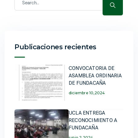
Publicaciones recientes
CONVOCATORIA DE
ASAMBLEA ORDINARIA
DE FUNDACAÑA
diciembre 10,2024
UCLA ENTREGA
RECONOCIMIENTO A
FUNDACAÑA
junio 2,2024