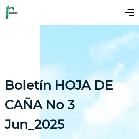
Boletín HOJA DE
CAÑA No 3
Jun_2025