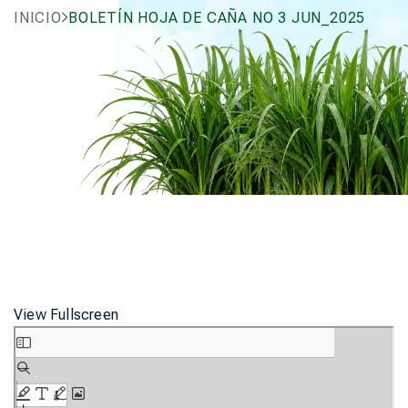
INICIO
BOLETÍN HOJA DE CAÑA NO 3 JUN_2025
View Fullscreen