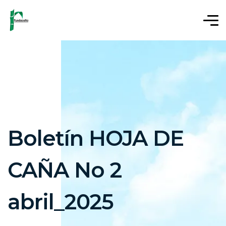
Boletín HOJA DE
CAÑA No 2
abril_2025