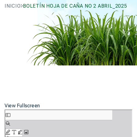
INICIO
BOLETÍN HOJA DE CAÑA NO 2 ABRIL_2025
View Fullscreen